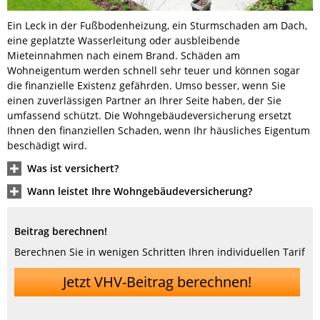
Ein Leck in der Fußbodenheizung, ein Sturmschaden am Dach,
eine geplatzte Wasserleitung oder ausbleibende
Mieteinnahmen nach einem Brand. Schäden am
Wohneigentum werden schnell sehr teuer und können sogar
die finanzielle Existenz gefährden. Umso besser, wenn Sie
einen zuverlässigen Partner an Ihrer Seite haben, der Sie
umfassend schützt. Die Wohngebäudeversicherung ersetzt
Ihnen den finanziellen Schaden, wenn Ihr häusliches Eigentum
beschädigt wird.
Was ist versichert?
Wann leistet Ihre Wohngebäudeversicherung?
Beitrag berechnen!
Berechnen Sie in wenigen Schritten Ihren individuellen Tarif
Jetzt VHV-Beitrag berechnen!