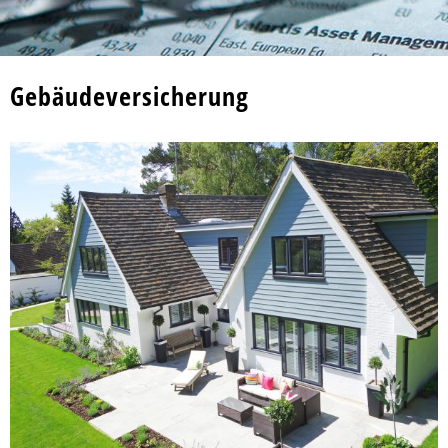
Gebäudeversicherung