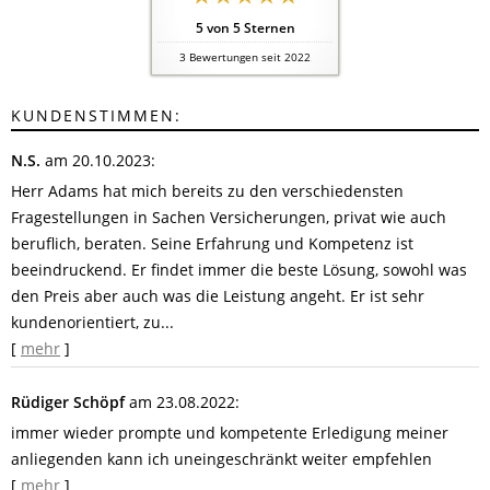
5
von
5
Sternen
3
Bewertungen seit 2022
KUNDENSTIMMEN:
N.S.
am 20.10.2023:
Herr Adams hat mich bereits zu den verschiedensten
Fragestellungen in Sachen Versicherungen, privat wie auch
beruflich, beraten. Seine Erfahrung und Kompetenz ist
beeindruckend. Er findet immer die beste Lösung, sowohl was
den Preis aber auch was die Leistung angeht. Er ist sehr
kundenorientiert, zu...
[
mehr
]
Rüdiger Schöpf
am 23.08.2022:
immer wieder prompte und kompetente Erledigung meiner
anliegenden kann ich uneingeschränkt weiter empfehlen
[
mehr
]