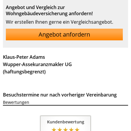
Angebot und Vergleich zur
Wohngebäudeversicherung anfordern!
Wir erstellen Ihnen gerne ein Vergleichsangebot.
Angebot anfordern
Klaus-Peter Adams
Wupper-Assekuranzmakler UG
(haftungsbegrenzt)
Besuchstermine nur nach vorheriger Vereinbarung
Bewertungen
Kundenbewertung